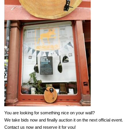
You are looking for something nice on your wall?
We take bids now and finally auction it on the next official event.
Contact us now and reserve it for you!